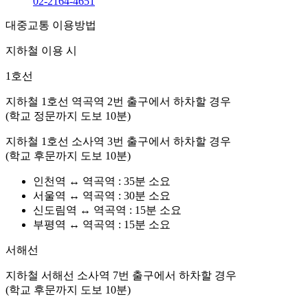
02-2164-4651
대중교통 이용방법
지하철 이용 시
1호선
지하철 1호선
역곡역 2번 출구
에서 하차할 경우
(학교 정문까지 도보 10분)
지하철 1호선
소사역 3번 출구
에서 하차할 경우
(학교 후문까지 도보 10분)
인천역 ↔ 역곡역 : 35분 소요
서울역 ↔ 역곡역 : 30분 소요
신도림역 ↔ 역곡역 : 15분 소요
부평역 ↔ 역곡역 : 15분 소요
서해선
지하철 서해선
소사역 7번 출구
에서 하차할 경우
(학교 후문까지 도보 10분)