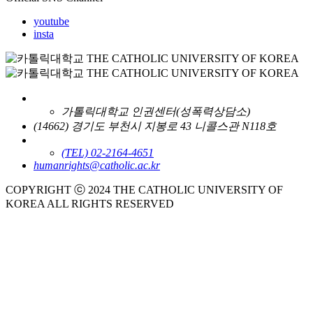
youtube
insta
가톨릭대학교 인권센터(성폭력상담소)
(14662) 경기도 부천시 지봉로 43 니콜스관 N118호
(TEL) 02-2164-4651
humanrights@catholic.ac.kr
COPYRIGHT ⓒ 2024 THE CATHOLIC UNIVERSITY OF
KOREA ALL RIGHTS RESERVED