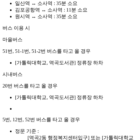
일산역 ↔ 소사역 : 35분 소요
김포공항역 ↔ 소사역 : 11분 소요
원시역 ↔ 소사역 : 35분 소요
버스 이용 시
마을버스
51번, 51-1번, 51-2번 버스를 타고 올 경우
[가톨릭대학교, 역곡도서관] 정류장 하차
시내버스
20번 버스를 타고 올 경우
[가톨릭대학교, 역곡도서관] 정류장 하차
5번, 12번, 52번 버스를 타고 올 경우
정문 기준 :
[역곡2동 행정복지센터입구] 또는 [가톨릭대학교