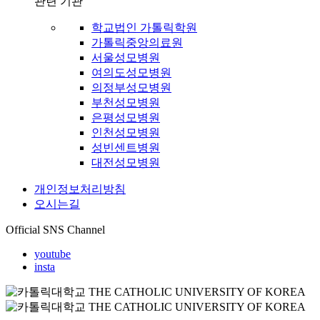
관련 기관
학교법인 가톨릭학원
가톨릭중앙의료원
서울성모병원
여의도성모병원
의정부성모병원
부천성모병원
은평성모병원
인천성모병원
성빈센트병원
대전성모병원
개인정보처리방침
오시는길
Official SNS Channel
youtube
insta