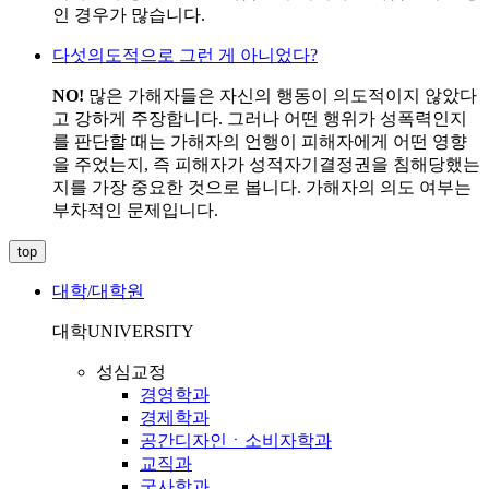
인 경우가 많습니다.
다섯
의도적으로 그런 게 아니었다?
NO!
많은 가해자들은 자신의 행동이 의도적이지 않았다
고 강하게 주장합니다. 그러나 어떤 행위가 성폭력인지
를 판단할 때는 가해자의 언행이 피해자에게 어떤 영향
을 주었는지, 즉 피해자가 성적자기결정권을 침해당했는
지를 가장 중요한 것으로 봅니다. 가해자의 의도 여부는
부차적인 문제입니다.
top
대학/대학원
대학
UNIVERSITY
성심교정
경영학과
경제학과
공간디자인ㆍ소비자학과
교직과
국사학과