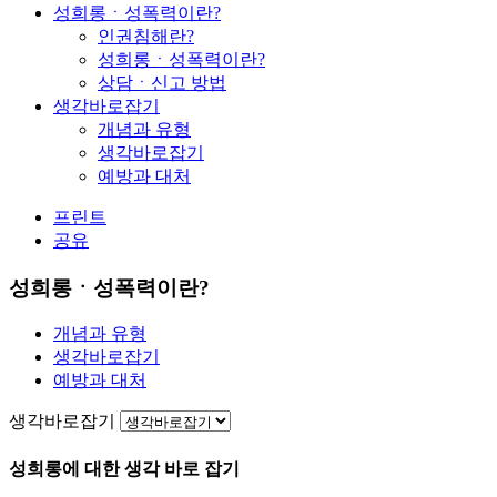
성희롱ㆍ성폭력이란?
인권침해란?
성희롱ㆍ성폭력이란?
상담ㆍ신고 방법
생각바로잡기
개념과 유형
생각바로잡기
예방과 대처
프린트
공유
성희롱ㆍ성폭력이란?
개념과 유형
생각바로잡기
예방과 대처
생각바로잡기
성희롱에 대한 생각 바로 잡기