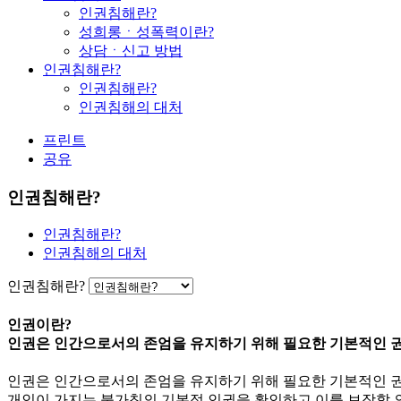
인권침해란?
성희롱ㆍ성폭력이란?
상담ㆍ신고 방법
인권침해란?
인권침해란?
인권침해의 대처
프린트
공유
인권침해란?
인권침해란?
인권침해의 대처
인권침해란?
인권이란?
인권은 인간으로서의 존엄을 유지하기 위해 필요한 기본적인 
인권은 인간으로서의 존엄을 유지하기 위해 필요한 기본적인 권
개인이 가지는 불가침의 기본적 인권을 확인하고 이를 보장할 의무