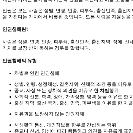
인권은 모든 사람은 성별, 연령, 인종, 피부색, 출신민족, 출신지
을 가진다는 가치에서 비롯된 것입니다. 모든 사람을 자율성을
인권침해란?
사람은 성별, 연령, 인종, 피부색, 출신민족, 출신지역, 장애, 
가치를 보장 받지 못하는 경우를 말합니다.
인권침해의 유형
차별로 인한 인권침해
성별, 연령, 성정체성, 결혼지위, 신체적 조건 등을 이유로
종교, 사상 또는 정치적 의견을 이유로 한 차별행위
사회적 신분, 학력, 장애, 가족상황, 병력 등을 이유로 한
출신 지역, 출신 국가, 출신 민족, 피부색을 이유로 한 차
자유권을 보장하지 않는 인권침해
사생활과 통신, 개인정보를 함부로 간섭하는 행위
종교나 신념, 양심에 따라 행동하고 의견을 자유롭게 표