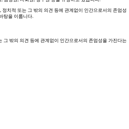
적지향, 정치적 또는 그 밖의 의견 등에 관계없이 인간으로서의 존엄성
바탕을 이룹니다.
치적 또는 그 밖의 의견 등에 관계없이 인간으로서의 존엄성을 가진다는