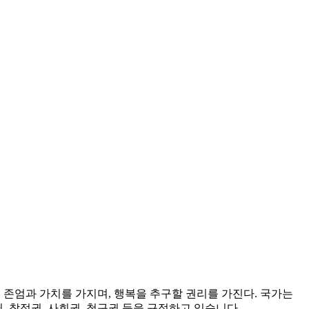
존엄과 가치를 가지며, 행복을 추구할 권리를 가진다. 국가는
, 참정권, 사회권, 청구권 등을 규정하고 있습니다.