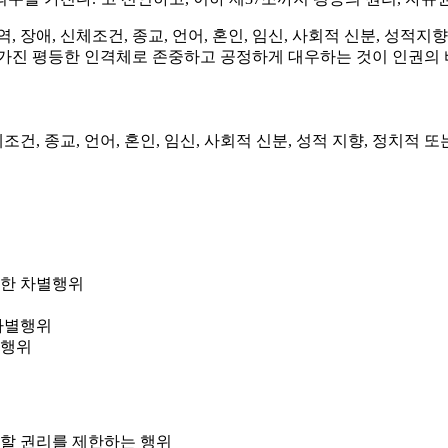
역, 장애, 신체조건, 종교, 언어, 혼인, 임신, 사회적 신분, 성
 가진 평등한 인격체로 존중하고 공정하게 대우하는 것이 인권의 
신체조건, 종교, 언어, 혼인, 임신, 사회적 신분, 성적 지향, 정
 한 차별행위
 차별행위
별행위
명할 권리를 제한하는 행위